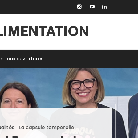
LIMENTATION
rire aux ouvertures