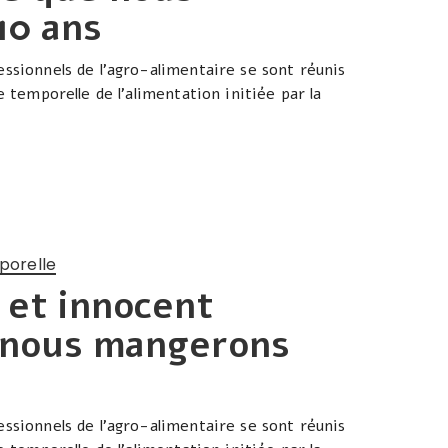
10 ans
essionnels de l’agro-alimentaire se sont réunis
e temporelle de l’alimentation initiée par la
porelle
 et innocent
e nous mangerons
essionnels de l’agro-alimentaire se sont réunis