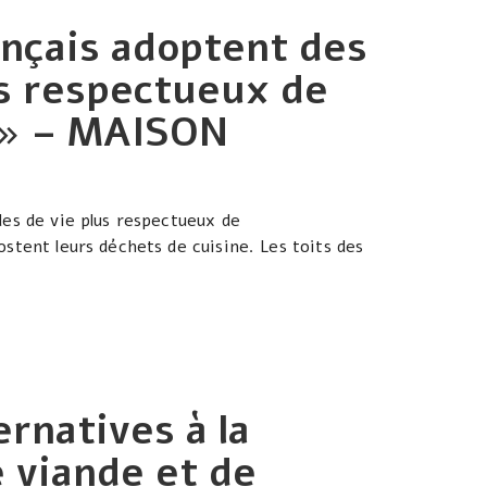
ançais adoptent des
s respectueux de
 » – MAISON
es de vie plus respectueux de
stent leurs déchets de cuisine. Les toits des
ernatives à la
 viande et de