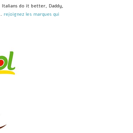
Italians do it better, Daddy,
 …
rejoignez les marques qui