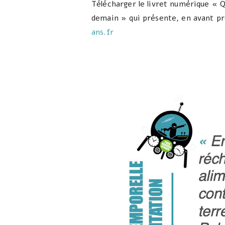
Télécharger le livret numérique « 
demain » qui présente, en avant pre
ans.fr