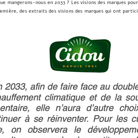
Que mangerons-nous en 2033 ? Les visions des marques pour 
mière, des extraits des visions des marques qui ont partici