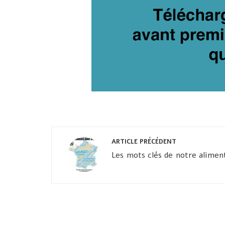
Navigation
ARTICLE PRÉCÉDENT
de
Les mots clés de notre alimen
l’article