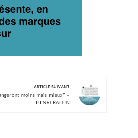
ARTICLE SUIVANT
mangeront moins mais mieux" -
HENRI RAFFIN