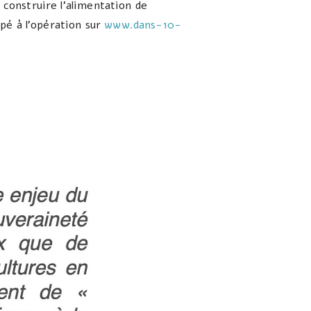
construire l’alimentation de
pé à l’opération sur
www.dans-10-