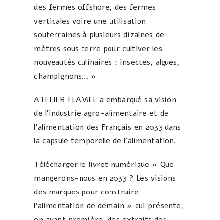
des fermes offshore, des fermes
verticales voire une utilisation
souterraines à plusieurs dizaines de
mètres sous terre pour cultiver les
nouveautés culinaires : insectes, algues,
champignons… »
ATELIER FLAMEL a embarqué sa vision
de l’industrie agro-alimentaire et de
l’alimentation des Français en 2033 dans
la capsule temporelle de l’alimentation.
Télécharger le livret numérique « Que
mangerons-nous en 2033 ? Les visions
des marques pour construire
l’alimentation de demain » qui présente,
en avant première, des extraits des