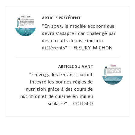
Navigation
de
ARTICLE PRÉCÉDENT
l’article
"En 2033, le modèle économique
devra s’adapter car challengé par
des circuits de distribution
différents" - FLEURY MICHON
ARTICLE SUIVANT
"En 2033, les enfants auront
intégré les bonnes règles de
nutrition grâce à des cours de
nutrition et de cuisine en milieu
scolaire" - COFIGEO