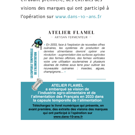
visions des marques qui ont participé à
l’opération sur
www.dans-10-ans.fr