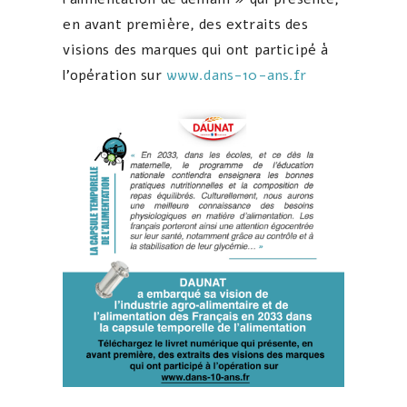
en avant première, des extraits des
visions des marques qui ont participé à
l’opération sur
www.dans-10-ans.fr