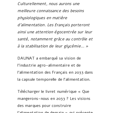
Culturellement, nous aurons une
meilleure connaissance des besoins
physiologiques en matière
d’alimentation. Les français porteront
ainsi une attention égocentrée sur leur
santé, notamment grâce au contrôle et
à la stabilisation de leur glycémie… »
DAUNAT a embarqué sa vision de
l’industrie agro-alimentaire et de
l’alimentation des Français en 2033 dans
la capsule temporelle de l’alimentation.
Télécharger le livret numérique « Que
mangerons-nous en 2033 ? Les visions
des marques pour construire
l’alimentation de demain » qui présente,