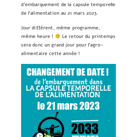
d’embarquement de la capsule temporelle
de l’alimentation au 21 mars 2023.
Jour différent, même programme,
même heure !
Le retour du printemps
sera donc un grand jour pour l’agro-
alimentaire cette année !