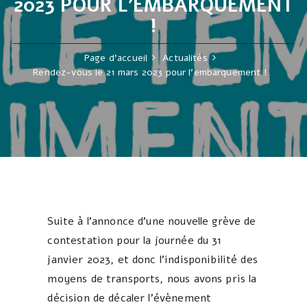
2023 POUR L’EMBARQUEMENT
!
Page d'accueil
Actualités
Rendez-vous le 21 mars 2023 pour l’embarquement !
Suite à l’annonce d’une nouvelle grève de
contestation pour la journée du 31
janvier 2023, et donc l’indisponibilité des
moyens de transports, nous avons pris la
décision de décaler l’évènement