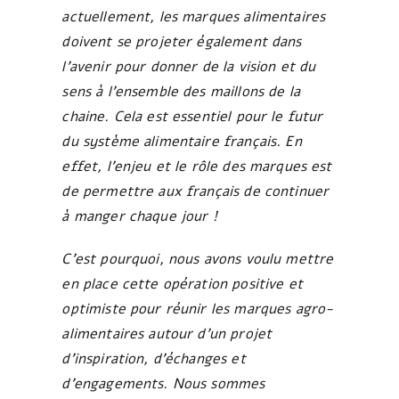
actuellement, les marques alimentaires
doivent se projeter également dans
l’avenir pour donner de la vision et du
sens à l’ensemble des maillons de la
chaine. Cela est essentiel pour le futur
du système alimentaire français. En
effet, l’enjeu et le rôle des marques est
de permettre aux français de continuer
à manger chaque jour !
C’est pourquoi, nous avons voulu mettre
en place cette opération positive et
optimiste pour réunir les marques agro-
alimentaires autour d’un projet
d’inspiration, d’échanges et
d’engagements. Nous sommes