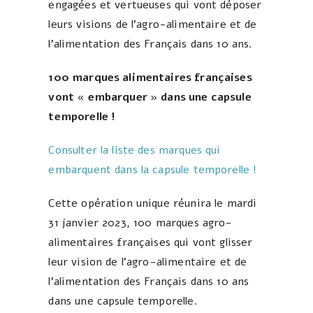
engagées et vertueuses qui vont déposer
leurs visions de l’agro-alimentaire et de
l’alimentation des Français dans 10 ans.
100 marques alimentaires françaises
vont « embarquer » dans une capsule
temporelle !
Consulter la liste des marques qui
embarquent dans la capsule temporelle !
Cette opération unique réunira le mardi
31 janvier 2023, 100 marques agro-
alimentaires françaises qui vont glisser
leur vision de l’agro-alimentaire et de
l’alimentation des Français dans 10 ans
dans une capsule temporelle.