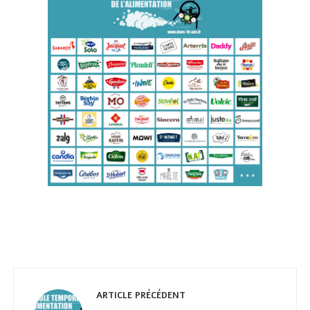
Navigation
de
ARTICLE PRÉCÉDENT