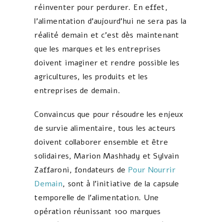
réinventer pour perdurer. En effet,
l’alimentation d’aujourd’hui ne sera pas la
réalité demain et c’est dès maintenant
que les marques et les entreprises
doivent imaginer et rendre possible les
agricultures, les produits et les
entreprises de demain.
Convaincus que pour résoudre les enjeux
de survie alimentaire, tous les acteurs
doivent collaborer ensemble et être
solidaires, Marion Mashhady et Sylvain
Zaffaroni, fondateurs de
Pour Nourrir
Demain
, sont à l’initiative de la capsule
temporelle de l’alimentation. Une
opération réunissant 100 marques