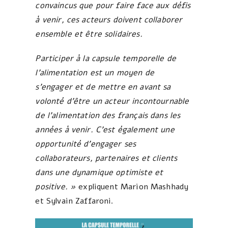
convaincus que pour faire face aux défis
à venir, ces acteurs doivent collaborer
ensemble et être solidaires.
Participer à la capsule temporelle de
l’alimentation est un moyen de
s’engager et de mettre en avant sa
volonté d’être un acteur incontournable
de l’alimentation des français dans les
années à venir. C’est également une
opportunité d’engager ses
collaborateurs, partenaires et clients
dans une dynamique optimiste et
positive. »
expliquent Marion Mashhady
et Sylvain Zaffaroni.