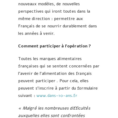
nouveaux modèles, de nouvelles
perspectives qui iront toutes dans la
même direction : permettre aux
Français de se nourrir durablement dans
les années à venir.
Comment participer à l’opération ?
Toutes les marques alimentaires
françaises qui se sentent concernées par
l’avenir de l’alimentation des français
peuvent participer . Pour cela, elles
peuvent s’inscrire à partir du formulaire
suivant :
www.dans-10-ans.fr
« Malgré les nombreuses difficultés
auxquelles elles sont confrontées