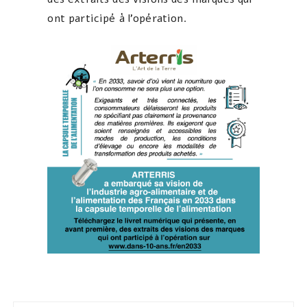
ont participé à l’opération.