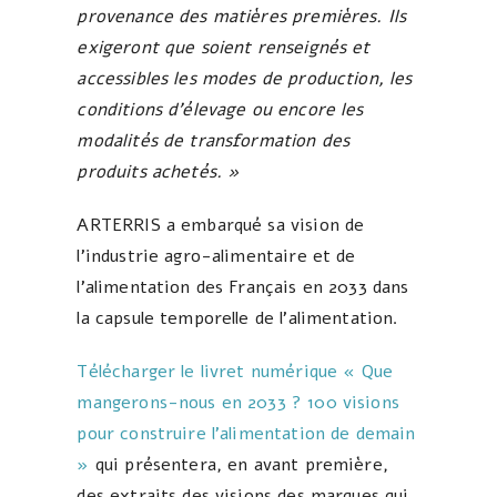
provenance des matières premières. Ils
exigeront que soient renseignés et
accessibles les modes de production, les
conditions d’élevage ou encore les
modalités de transformation des
produits achetés. »
ARTERRIS a embarqué sa vision de
l’industrie agro-alimentaire et de
l’alimentation des Français en 2033 dans
la capsule temporelle de l’alimentation.
Télécharger le livret numérique « Que
mangerons-nous en 2033 ? 100 visions
pour construire l’alimentation de demain
»
qui présentera, en avant première,
des extraits des visions des marques qui