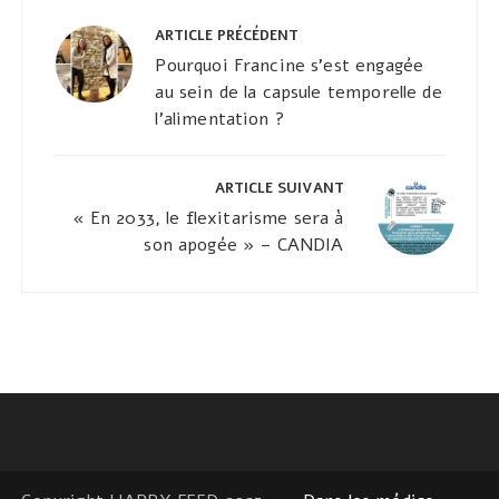
Navigation
de
ARTICLE PRÉCÉDENT
l’article
Pourquoi Francine s’est engagée
au sein de la capsule temporelle de
l’alimentation ?
ARTICLE SUIVANT
« En 2033, le flexitarisme sera à
son apogée » – CANDIA