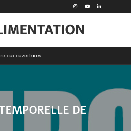
ALIMENTATION
rire aux ouvertures
 TEMPORELLE DE