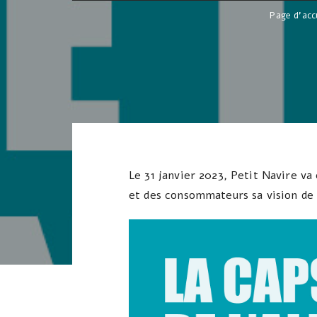
Page d'acc
Le 31 janvier 2023, Petit Navire va
et des consommateurs sa vision de l