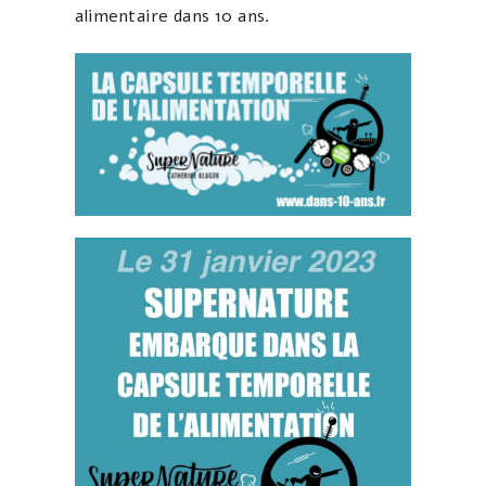
alimentaire dans 10 ans.