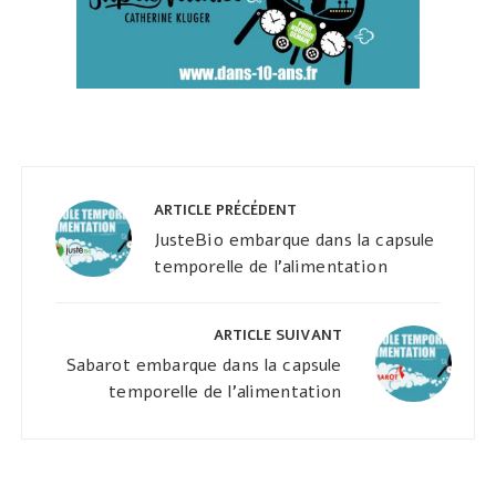
Navigation
de
ARTICLE PRÉCÉDENT
l’article
JusteBio embarque dans la capsule
temporelle de l'alimentation
ARTICLE SUIVANT
Sabarot embarque dans la capsule
temporelle de l'alimentation