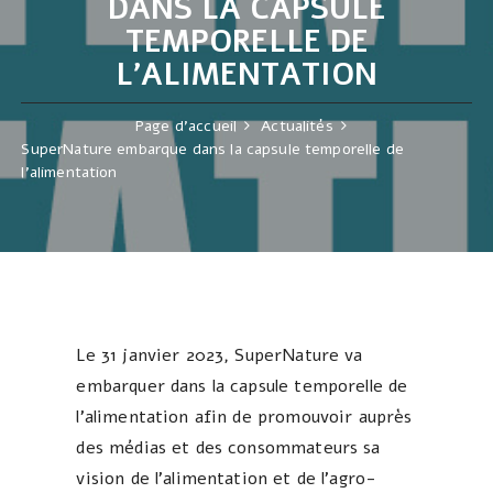
DANS LA CAPSULE
TEMPORELLE DE
L’ALIMENTATION
Page d'accueil
Actualités
SuperNature embarque dans la capsule temporelle de
l’alimentation
Le 31 janvier 2023, SuperNature va
embarquer dans la capsule temporelle de
l’alimentation afin de promouvoir auprès
des médias et des consommateurs sa
vision de l’alimentation et de l’agro-