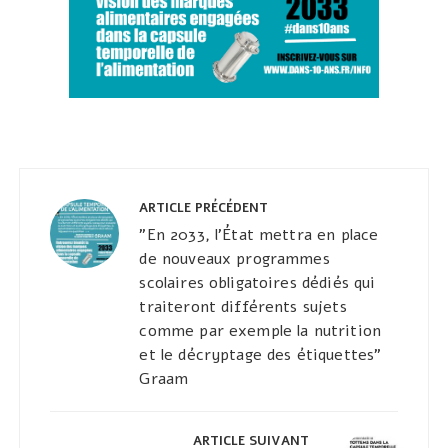
Navigation
de
ARTICLE PRÉCÉDENT
l’article
"En 2033, l'État mettra en place
de nouveaux programmes
scolaires obligatoires dédiés qui
traiteront différents sujets
comme par exemple la nutrition
et le décryptage des étiquettes"
Graam
ARTICLE SUIVANT