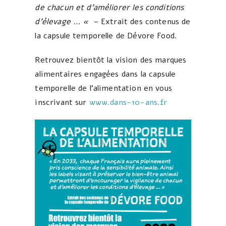
de chacun et d’améliorer les conditions
d’élevage … «
– Extrait des contenus de
la capsule temporelle de Dévore Food.
Retrouvez bientôt la vision des marques
alimentaires engagées dans la capsule
temporelle de l’alimentation en vous
inscrivant sur
www.dans-10-ans.fr