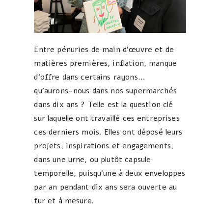
Entre pénuries de main d’œuvre et de
matières premières, inflation, manque
d’offre dans certains rayons…
qu’aurons-nous dans nos supermarchés
dans dix ans ? Telle est la question clé
sur laquelle ont travaillé ces entreprises
ces derniers mois. Elles ont déposé leurs
projets, inspirations et engagements,
dans une urne, ou plutôt capsule
temporelle, puisqu’une à deux enveloppes
par an pendant dix ans sera ouverte au
fur et à mesure.