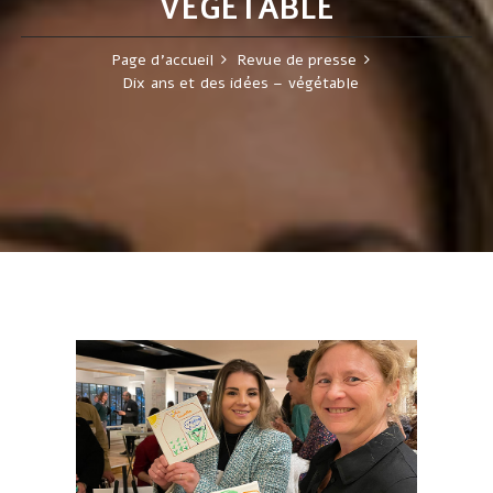
VÉGÉTABLE
Page d'accueil
Revue de presse
Dix ans et des idées – végétable