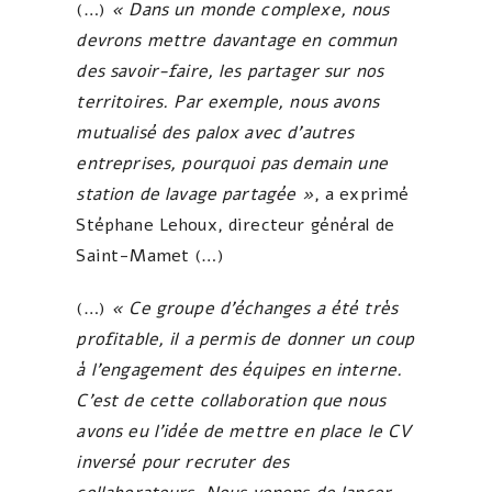
(…)
« Dans un monde complexe, nous
devrons mettre davantage en commun
des savoir-faire, les partager sur nos
territoires. Par exemple, nous avons
mutualisé des palox avec d’autres
entreprises, pourquoi pas demain une
station de lavage partagée »
, a exprimé
Stéphane Lehoux, directeur général de
Saint-Mamet (…)
(…)
« Ce groupe d’échanges a été très
profitable, il a permis de donner un coup
à l’engagement des équipes en interne.
C’est de cette collaboration que nous
avons eu l’idée de mettre en place le CV
inversé pour recruter des