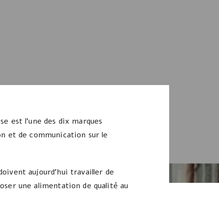
se est l’une des dix marques
ion et de communication sur le
ivent aujourd’hui travailler de
oser une alimentation de qualité au