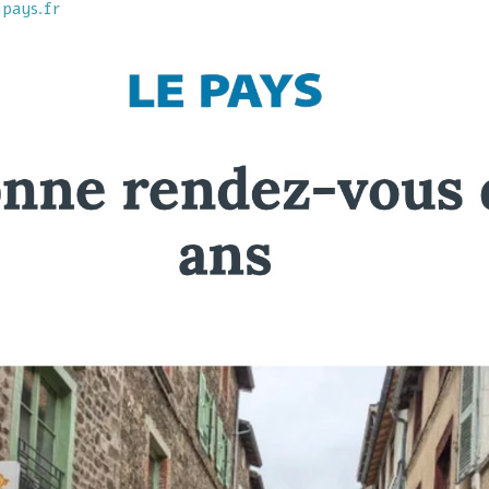
pays.fr