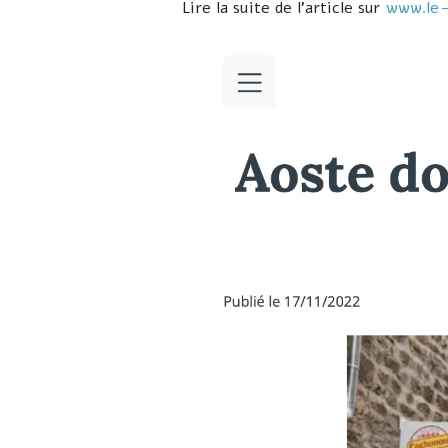
Lire la suite de l’article sur
www.le-