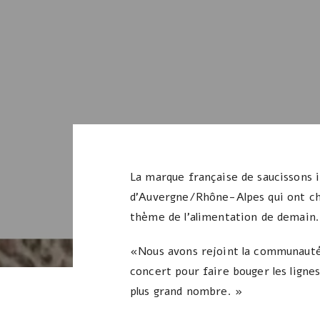
La marque française de saucissons i
d’Auvergne/Rhône-Alpes qui ont choi
thème de l’alimentation de demain.
«Nous avons rejoint la communauté “
concert pour faire bouger les ligne
plus grand nombre. »